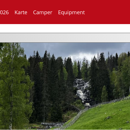
2026
Karte
Camper
Equipment