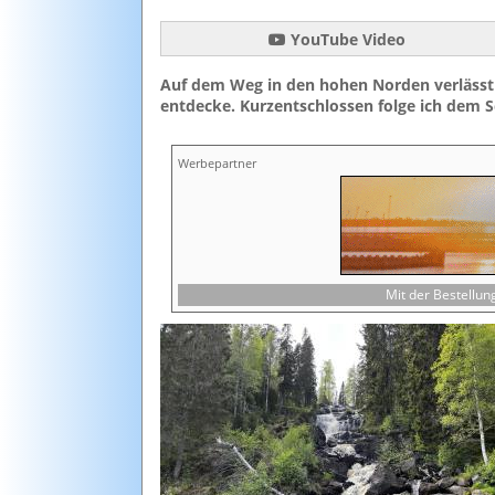
YouTube Video
Auf dem Weg in den hohen Norden verlässt 
entdecke. Kurzentschlossen folge ich dem S
Werbepartner
Mit der Bestellu